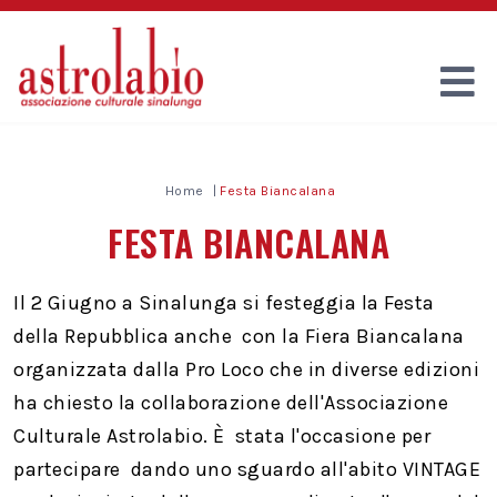
Home
Festa Biancalana
FESTA BIANCALANA
Il 2 Giugno a Sinalunga si festeggia la Festa
della Repubblica anche con la Fiera Biancalana
organizzata dalla Pro Loco che in diverse edizioni
ha chiesto la collaborazione dell'Associazione
Culturale Astrolabio. È stata l'occasione per
partecipare dando uno sguardo all'abito VINTAGE