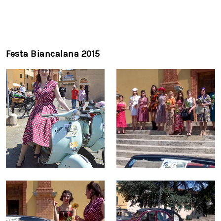
Festa Biancalana 2015