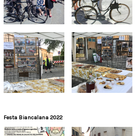
Festa Biancalana 2022