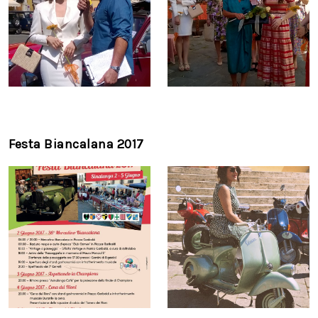
Festa Biancalana 2017