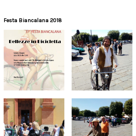
Festa Biancalana 2018